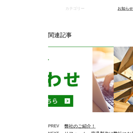
カテゴリー
お知らせ
関連記事
PREV
弊社のご紹介！