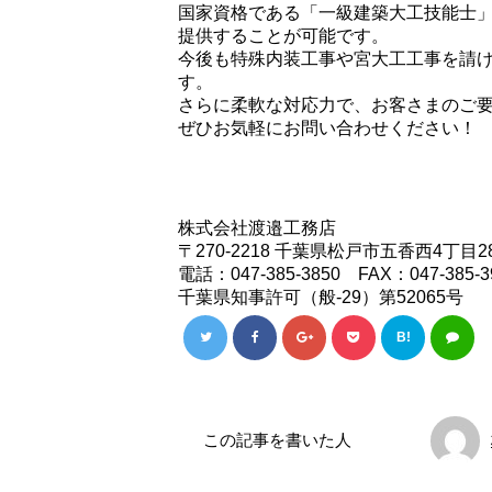
国家資格である「一級建築大工技能士
提供することが可能です。
今後も特殊内装工事や宮大工工事を請
す。
さらに柔軟な対応力で、お客さまのご
ぜひお気軽にお問い合わせください！
株式会社渡邉工務店
〒270-2218 千葉県松戸市五香西4丁目28
電話：047-385-3850 FAX：047-385-3
千葉県知事許可（般-29）第52065号
B!
この記事を書いた人