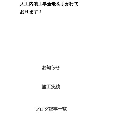
大工内装工事全般を手がけて
おります！
カテゴリー
お知らせ
施工実績
ブログ記事一覧