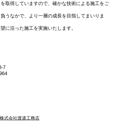
」を取得していますので、確かな技術による施工をご
け負うなかで、より一層の成長を目指してまいりま
要望に沿った施工を実施いたします。
-7
964
株式会社渡邉工務店