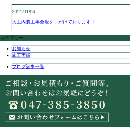
2021/01/04
大工内装工事全般を手がけております！
カテゴリー
お知らせ
施工実績
ブログ記事一覧