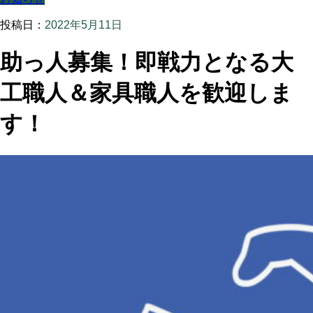
投稿日：
2022年5月11日
助っ人募集！即戦力となる大
工職人＆家具職人を歓迎しま
す！