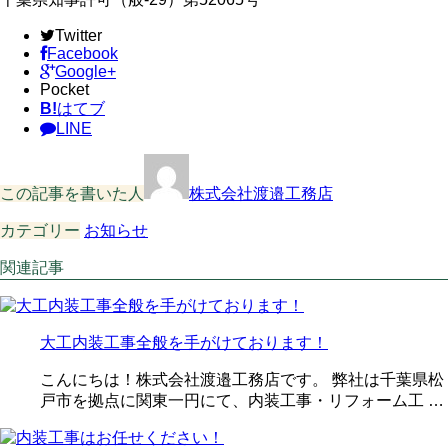
Twitter
Facebook
Google+
Pocket
B!
はてブ
LINE
この記事を書いた人
株式会社渡邉工務店
カテゴリー
お知らせ
関連記事
大工内装工事全般を手がけております！
こんにちは！株式会社渡邉工務店です。 弊社は千葉県松
戸市を拠点に関東一円にて、内装工事・リフォーム工 …