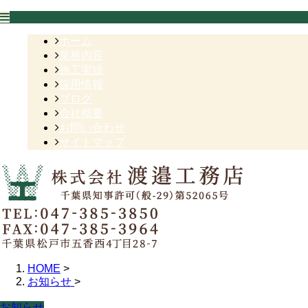
ホーム
業務内容
施工実績
採用情報
ブログ
会社概要
お問い合わせ
サイトマップ
HOME
>
お知らせ
>
お知らせ